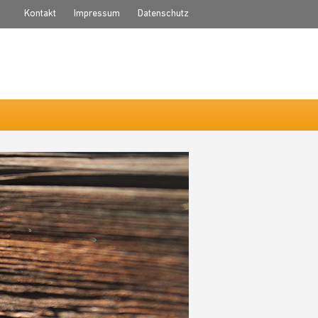
Kontakt
Impressum
Datenschutz