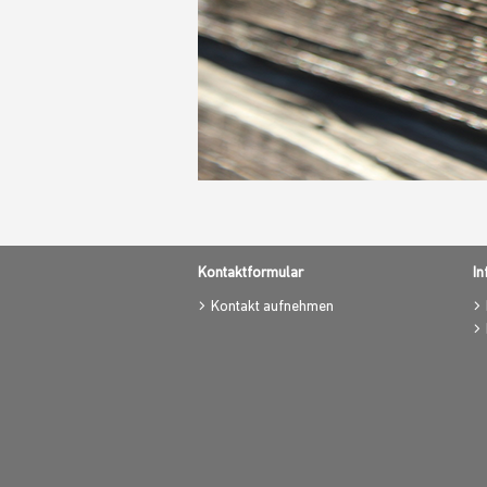
Kontaktformular
In
Kontakt aufnehmen