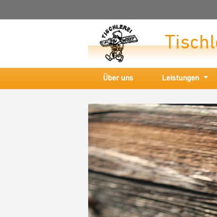
Tischl
Über uns
Leistungen