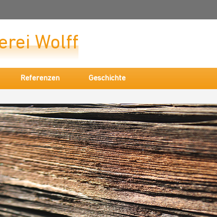
erei Wolff
Referenzen
Geschichte