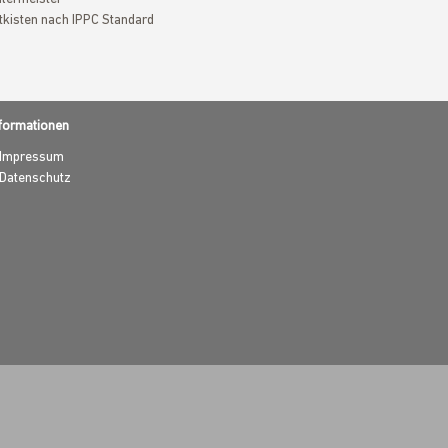
tkisten nach IPPC Standard
formationen
Impressum
Datenschutz