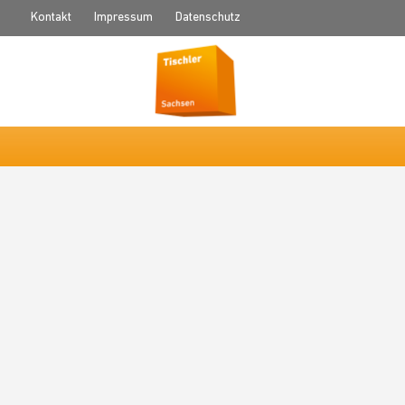
Kontakt
Impressum
Datenschutz