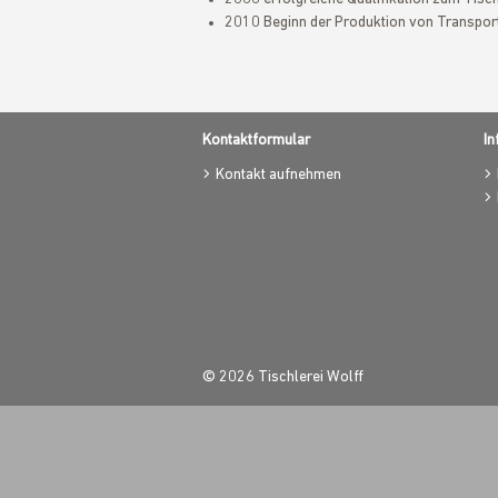
2010 Beginn der Produktion von Transpor
Kontaktformular
In
Kontakt aufnehmen
© 2026 Tischlerei Wolff