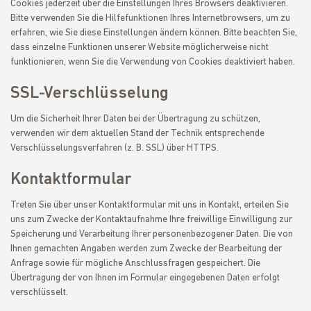
Cookies jederzeit über die Einstellungen Ihres Browsers deaktivieren.
Bitte verwenden Sie die Hilfefunktionen Ihres Internetbrowsers, um zu
erfahren, wie Sie diese Einstellungen ändern können. Bitte beachten Sie,
dass einzelne Funktionen unserer Website möglicherweise nicht
funktionieren, wenn Sie die Verwendung von Cookies deaktiviert haben.
SSL-Verschlüsselung
Um die Sicherheit Ihrer Daten bei der Übertragung zu schützen,
verwenden wir dem aktuellen Stand der Technik entsprechende
Verschlüsselungsverfahren (z. B. SSL) über HTTPS.
Kontaktformular
Treten Sie über unser Kontaktformular mit uns in Kontakt, erteilen Sie
uns zum Zwecke der Kontaktaufnahme Ihre freiwillige Einwilligung zur
Speicherung und Verarbeitung Ihrer personenbezogener Daten. Die von
Ihnen gemachten Angaben werden zum Zwecke der Bearbeitung der
Anfrage sowie für mögliche Anschlussfragen gespeichert. Die
Übertragung der von Ihnen im Formular eingegebenen Daten erfolgt
verschlüsselt.