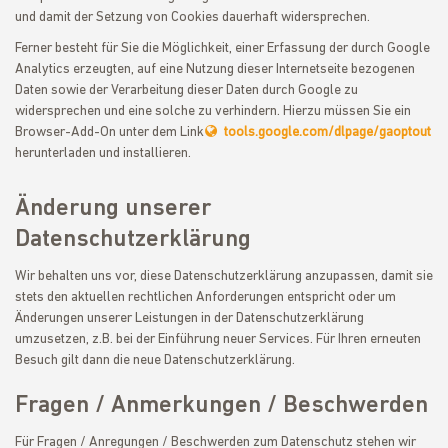
und damit der Setzung von Cookies dauerhaft widersprechen.
Ferner besteht für Sie die Möglichkeit, einer Erfassung der durch Google
Analytics erzeugten, auf eine Nutzung dieser Internetseite bezogenen
Daten sowie der Verarbeitung dieser Daten durch Google zu
widersprechen und eine solche zu verhindern. Hierzu müssen Sie ein
Browser-Add-On unter dem Link
tools.google.com/dlpage/gaoptout
herunterladen und installieren.
Änderung unserer
Datenschutzerklärung
Wir behalten uns vor, diese Datenschutzerklärung anzupassen, damit sie
stets den aktuellen rechtlichen Anforderungen entspricht oder um
Änderungen unserer Leistungen in der Datenschutzerklärung
umzusetzen, z.B. bei der Einführung neuer Services. Für Ihren erneuten
Besuch gilt dann die neue Datenschutzerklärung.
Fragen / Anmerkungen / Beschwerden
Für Fragen / Anregungen / Beschwerden zum Datenschutz stehen wir