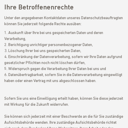
Ihre Betroffenenrechte
Unter den angegebenen Kontaktdaten unseres Datenschutzbeauftragten
können Sie jederzeit folgende Rechte ausüben:
Auskunft über Ihre bei uns gespeicherten Daten und deren
Verarbeitung,
Berichtigung unrichtiger personenbezogener Daten,
Löschung Ihrer bei uns gespeicherten Daten,
Einschränkung der Datenverarbeitung, sofern wir Ihre Daten aufgrund
gesetzlicher Pflichten noch nicht löschen dürfen,
Widerspruch gegen die Verarbeitung Ihrer Daten bei uns und
Datenübertragbarkeit, sofern Sie in die Datenverarbeitung eingewilligt
haben oder einen Vertrag mit uns abgeschlossen haben.
Sofern Sie uns eine Einwilligung erteilt haben, können Sie diese jederzeit
mit Wirkung für die Zukunft widerrufen.
Sie können sich jederzeit mit einer Beschwerde an die für Sie zuständige
Aufsichtsbehörde wenden. Ihre zuständige Aufsichtsbehörde richtet