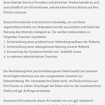
Ihres Internet-Service-Providers und ähnliches. Hierbei handelt es sich
ausschließlich um Informationen, welche keine Rückschlüsse auf Ihre
Person zulassen.
Diese Informationen sind technisch notwendig, um von Ihnen
angeforderte Inhalte von Webseiten korrekt auszuliefern und fallen bei
Nutzung des Internets zwingend an. Sie werden insbesondere zu
folgenden Zwecken verarbeitet:
Sicherstellung eines problemlosen Verbindungsaufbaus der Website,
Sicherstellung einer reibungslosen Nutzung unserer Website,
Auswertung der Systemsicherheit und -stabilität sowie
zu weiteren administrativen Zwecken.
Die Verarbeitung Ihrer personenbezogenen Daten basiert auf unserem
berechtigten Interesse aus den vorgenannten Zwecken zur
Datenerhebung. Wir verwenden Ihre Daten nicht, um Rückschlüsse auf
Ihre Person zu ziehen. Empfänger der Daten sind nur die verantwortliche
Stelle und ggf. Auftragsverarbeiter.
Anonyme Informationen dieser Art werden von uns ggf. statistisch