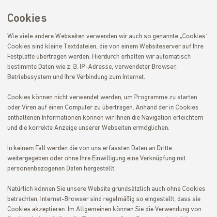
Cookies
Wie viele andere Webseiten verwenden wir auch so genannte „Cookies“.
Cookies sind kleine Textdateien, die von einem Websiteserver auf Ihre
Festplatte übertragen werden. Hierdurch erhalten wir automatisch
bestimmte Daten wie z. B. IP-Adresse, verwendeter Browser,
Betriebssystem und Ihre Verbindung zum Internet.
Cookies können nicht verwendet werden, um Programme zu starten
oder Viren auf einen Computer zu übertragen. Anhand der in Cookies
enthaltenen Informationen können wir Ihnen die Navigation erleichtern
und die korrekte Anzeige unserer Webseiten ermöglichen.
In keinem Fall werden die von uns erfassten Daten an Dritte
weitergegeben oder ohne Ihre Einwilligung eine Verknüpfung mit
personenbezogenen Daten hergestellt.
Natürlich können Sie unsere Website grundsätzlich auch ohne Cookies
betrachten. Internet-Browser sind regelmäßig so eingestellt, dass sie
Cookies akzeptieren. Im Allgemeinen können Sie die Verwendung von