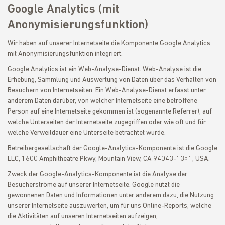
Google Analytics (mit
Anonymisierungsfunktion)
Wir haben auf unserer Internetseite die Komponente Google Analytics
mit Anonymisierungsfunktion integriert.
Google Analytics ist ein Web-Analyse-Dienst. Web-Analyse ist die
Erhebung, Sammlung und Auswertung von Daten über das Verhalten von
Besuchern von Internetseiten. Ein Web-Analyse-Dienst erfasst unter
anderem Daten darüber, von welcher Internetseite eine betroffene
Person auf eine Internetseite gekommen ist (sogenannte Referrer), auf
welche Unterseiten der Internetseite zugegriffen oder wie oft und für
welche Verweildauer eine Unterseite betrachtet wurde.
Betreibergesellschaft der Google-Analytics-Komponente ist die Google
LLC, 1600 Amphitheatre Pkwy, Mountain View, CA 94043-1351, USA.
Zweck der Google-Analytics-Komponente ist die Analyse der
Besucherströme auf unserer Internetseite. Google nutzt die
gewonnenen Daten und Informationen unter anderem dazu, die Nutzung
unserer Internetseite auszuwerten, um für uns Online-Reports, welche
die Aktivitäten auf unseren Internetseiten aufzeigen,