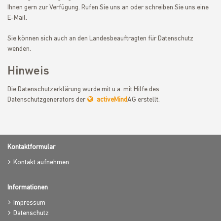
Ihnen gern zur Verfügung. Rufen Sie uns an oder schreiben Sie uns eine
E-Mail.
Sie können sich auch an den Landesbeauftragten für Datenschutz
wenden.
Hinweis
Die Datenschutzerklärung wurde mit u.a. mit Hilfe des
Datenschutzgenerators der
activeMind
AG erstellt.
Kontaktformular
Kontakt aufnehmen
Informationen
Impressum
Datenschutz