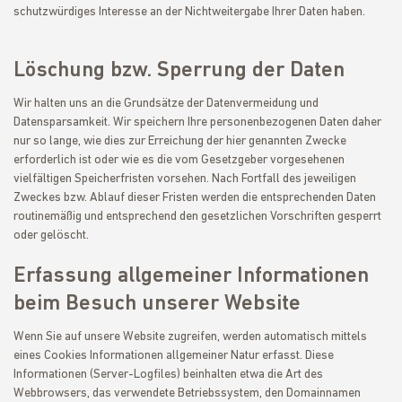
schutzwürdiges Interesse an der Nichtweitergabe Ihrer Daten haben.
Löschung bzw. Sperrung der Daten
Wir halten uns an die Grundsätze der Datenvermeidung und
Datensparsamkeit. Wir speichern Ihre personenbezogenen Daten daher
nur so lange, wie dies zur Erreichung der hier genannten Zwecke
erforderlich ist oder wie es die vom Gesetzgeber vorgesehenen
vielfältigen Speicherfristen vorsehen. Nach Fortfall des jeweiligen
Zweckes bzw. Ablauf dieser Fristen werden die entsprechenden Daten
routinemäßig und entsprechend den gesetzlichen Vorschriften gesperrt
oder gelöscht.
Erfassung allgemeiner Informationen
beim Besuch unserer Website
Wenn Sie auf unsere Website zugreifen, werden automatisch mittels
eines Cookies Informationen allgemeiner Natur erfasst. Diese
Informationen (Server-Logfiles) beinhalten etwa die Art des
Webbrowsers, das verwendete Betriebssystem, den Domainnamen