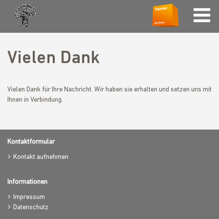
Vielen Dank
Vielen Dank für Ihre Nachricht. Wir haben sie erhalten und setzen uns mit
Ihnen in Verbindung.
Kontaktformular
Kontakt aufnehmen
Informationen
Impressum
Datenschutz