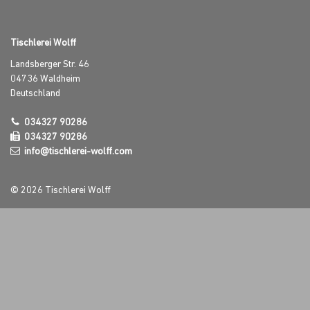
Tischlerei Wolff
Landsberger Str. 46
04736
Waldheim
Deutschland
034327 90286
034327 90286
info@tischlerei-wolff.com
© 2026 Tischlerei Wolff