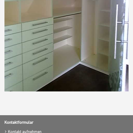
Kontaktformular
Kontakt aufnehmen