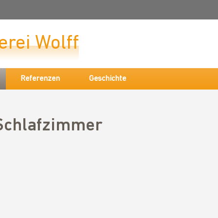
erei Wolff
Referenzen
Geschichte
Schlafzimmer