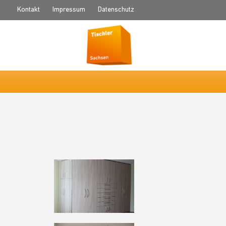
Kontakt
Impressum
Datenschutz