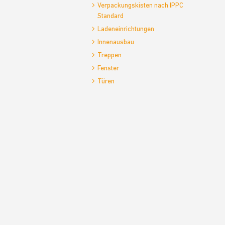
Verpackungskisten nach IPPC
Standard
Ladeneinrichtungen
Innenausbau
Treppen
Fenster
Türen